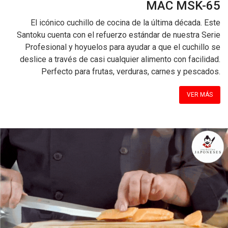
MAC MSK-65
El icónico cuchillo de cocina de la última década. Este
Santoku cuenta con el refuerzo estándar de nuestra Serie
Profesional y hoyuelos para ayudar a que el cuchillo se
deslice a través de casi cualquier alimento con facilidad.
Perfecto para frutas, verduras, carnes y pescados.
VER MÁS