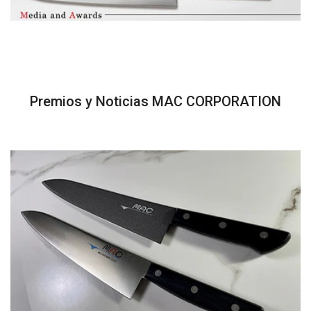
Premios y Noticias MAC CORPORATION