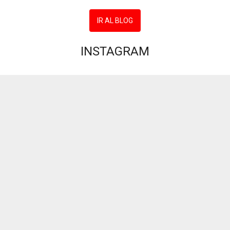
IR AL BLOG
INSTAGRAM