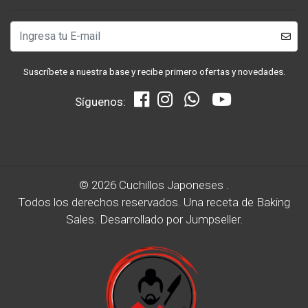
Suscríbete a nuestra base y recibe primero ofertas y novedades.
Síguenos:
© 2026 Cuchillos Japoneses .
Todos los derechos reservados.
Una receta de
Baking
Sales.
Desarrollado por Jumpseller
.