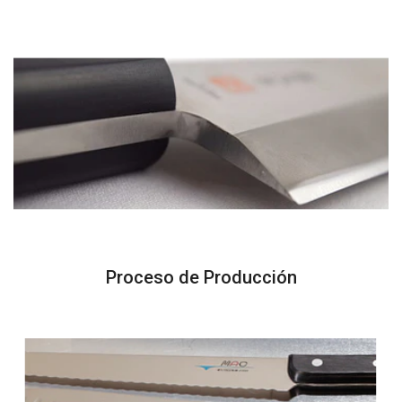
Proceso de Producción