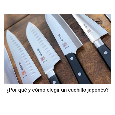
¿Por qué y cómo elegir un cuchillo japonés?