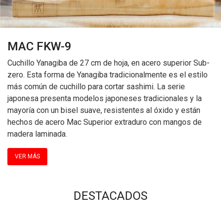
MAC FKW-9
Cuchillo Yanagiba de 27 cm de hoja, en acero superior Sub-
zero. Esta forma de Yanagiba tradicionalmente es el estilo
más común de cuchillo para cortar sashimi. La serie
japonesa presenta modelos japoneses tradicionales y la
mayoría con un bisel suave, resistentes al óxido y están
hechos de acero Mac Superior extraduro con mangos de
madera laminada.
VER MÁS
DESTACADOS