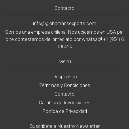
Contacto
info@globaltransexports.com
Somos una empresa chilena, Nos ubicamos en USA per
o te contestamos de inmediato por whatsap!! +1 (954) 6
108520
Menú
Despachos
Términos y Condiciones
Contacto
Cambios y devoluciones
Política de Privacidad
Suscríbete a Nuestro Newsletter