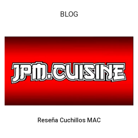
BLOG
Reseña Cuchillos MAC