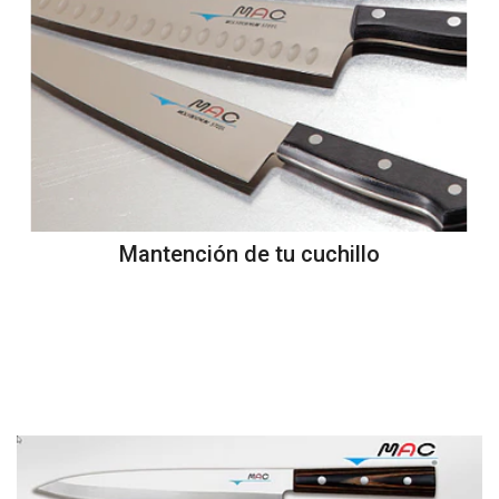
Mantención de tu cuchillo