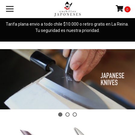
Cuchillos
0
Japoneses
Tarifa plana envio a todo chile $10.000 o retiro gratis en La Reina.
Tu seguridad es nuestra prioridad.