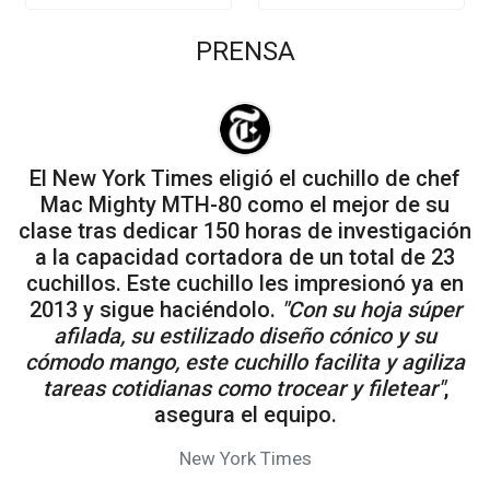
PRENSA
El New York Times eligió el cuchillo de chef
Mac Mighty MTH-80 como el mejor de su
clase tras dedicar 150 horas de investigación
a la capacidad cortadora de un total de 23
cuchillos. Este cuchillo les impresionó ya en
2013 y sigue haciéndolo.
"Con su hoja súper
afilada, su estilizado diseño cónico y su
cómodo mango, este cuchillo facilita y agiliza
tareas cotidianas como trocear y filetear"
,
asegura el equipo.
New York Times