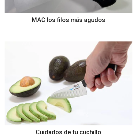
MAC los filos más agudos
Cuidados de tu cuchillo