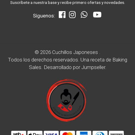
Suscríbete a nuestra base y recibe primero ofertas y novedades.
Síguenos:
© 2026 Cuchillos Japoneses .
Todos los derechos reservados.
Una receta de
Baking
Sales.
Desarrollado por Jumpseller
.