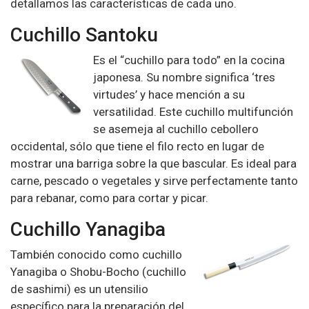
detallamos las características de cada uno.
Cuchillo Santoku
Es el “cuchillo para todo” en la cocina
japonesa. Su nombre significa ‘tres
virtudes’ y hace mención a su
versatilidad. Este cuchillo multifunción
se asemeja al cuchillo cebollero
occidental
, sólo que tiene el filo recto en lugar de
mostrar una barriga sobre la que bascular. Es ideal para
carne, pescado o vegetales y sirve perfectamente tanto
para rebanar, como para cortar y picar.
Cuchillo Yanagiba
También conocido como cuchillo
Yanagiba o Shobu-Bocho (cuchillo
de sashimi) es un utensilio
específico para la
preparación del