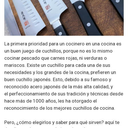
La primera prioridad para un cocinero en una cocina es
un buen juego de cuchillos, porque no es lo mismo
cocinar pescado que carnes rojas, ni verduras o
mariscos. Existe un cuchillo para cada una de sus
necesidades y los grandes de la cocina, prefieren un
buen cuchillo japonés. Esto, debido a su famoso y
reconocido acero japonés de la más alta calidad, y
el perfeccionamiento de sus tradición y técnicas desde
hace más de 1000 años, les ha otorgado el
reconocimiento de los mejores cuchillos de cocina.
Pero, ¿cómo elegirlos y saber para qué sirven? aquí te