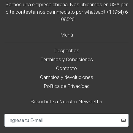
Somos una empresa chilena, Nos ubicamos en USA per
o te contestamos de inmediato por whatsap!! +1 (954) 6
108520
Menú
Despachos
Términos y Condiciones
Contacto
Cambios y devoluciones
Política de Privacidad
Suscríbete a Nuestro Newsletter