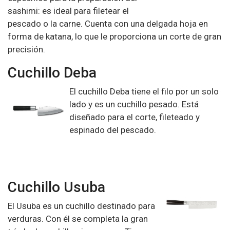
sashimi
: es ideal para filetear el
pescado o la carne. Cuenta con una delgada hoja en
forma de katana, lo que le proporciona un
corte de gran
precisión
.
Cuchillo Deba
El cuchillo Deba tiene el filo por un solo
lado y es un cuchillo pesado. Está
diseñado para el corte, fileteado y
espinado del pescado.
Cuchillo Usuba
El Usuba es un
cuchillo destinado para
verduras
. Con él se completa la gran