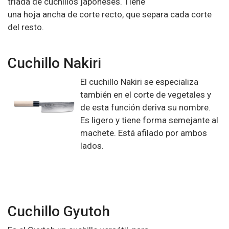
tríada de cuchillos japoneses. Tiene
una hoja ancha de corte recto, que separa cada corte
del resto.
Cuchillo Nakiri
El cuchillo Nakiri se especializa
también en el corte de vegetales
y
de esta función deriva su nombre.
Es ligero y tiene forma semejante al
machete. Está afilado por ambos
lados.
Cuchillo Gyutoh