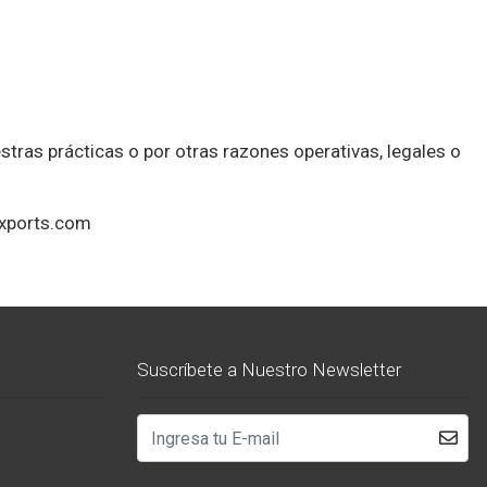
stras prácticas o por otras razones operativas, legales o
exports.com
Suscríbete a Nuestro Newsletter