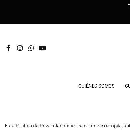
T
QUIÉNES SOMOS
C
Esta Política de Privacidad describe cómo se recopila, u