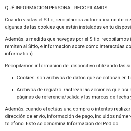
QUÉ INFORMACIÓN PERSONAL RECOPILAMOS
Cuando visitas el Sitio, recopilamos automáticamente cier
algunas de las cookies que están instaladas en tu disposi
Además, a medida que navegas por el Sitio, recopilamos 
remiten al Sitio, e información sobre cómo interactúas 
information).
Recopilamos información del dispositivo utilizando las s
Cookies
: son archivos de datos que se colocan en t
Archivos de registro
: rastrean las acciones que ocurr
páginas de referencia/salida y las marcas de fecha 
Además, cuando efectúas una compra o intentas realizar u
dirección de envío, información de pago, incluidos número
teléfono. Esto se denomina
Información del Pedido
.