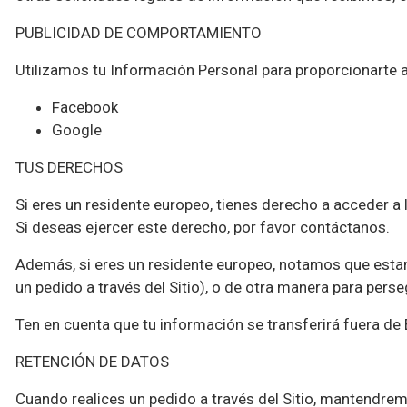
PUBLICIDAD DE COMPORTAMIENTO
Utilizamos tu Información Personal para proporcionarte
Facebook
Google
TUS DERECHOS
Si eres un residente europeo, tienes derecho a acceder a l
Si deseas ejercer este derecho, por favor contáctanos.
Además, si eres un residente europeo, notamos que estam
un pedido a través del Sitio), o de otra manera para per
Ten en cuenta que tu información se transferirá fuera de
RETENCIÓN DE DATOS
Cuando realices un pedido a través del Sitio, mantendrem