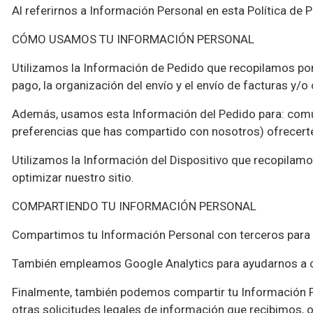
Al referirnos a
Información Personal
en esta Política de 
CÓMO USAMOS TU INFORMACIÓN PERSONAL
Utilizamos la Información de Pedido que recopilamos por 
pago, la organización del envío y el envío de facturas y/
Además, usamos esta Información del Pedido para: comuni
preferencias que has compartido con nosotros) ofrecerte
Utilizamos la Información del Dispositivo que recopilamos 
optimizar nuestro sitio.
COMPARTIENDO TU INFORMACIÓN PERSONAL
Compartimos tu Información Personal con terceros para a
También empleamos Google Analytics para ayudarnos a 
Finalmente, también podemos compartir tu Información Per
otras solicitudes legales de información que recibimos, 