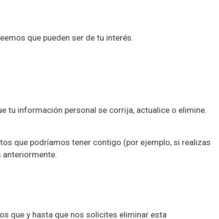
eemos que pueden ser de tu interés.
e tu información personal se corrija, actualice o elimine.
os que podríamos tener contigo (por ejemplo, si realizas
s anteriormente.
s que y hasta que nos solicites eliminar esta