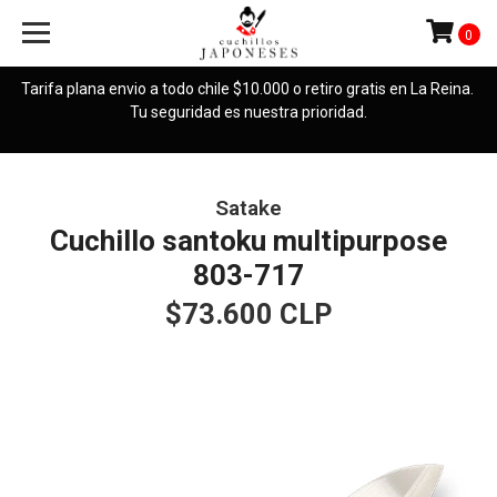
0
Tarifa plana envio a todo chile $10.000 o retiro gratis en La Reina.
Tu seguridad es nuestra prioridad.
Satake
Cuchillo santoku multipurpose
803-717
$73.600 CLP