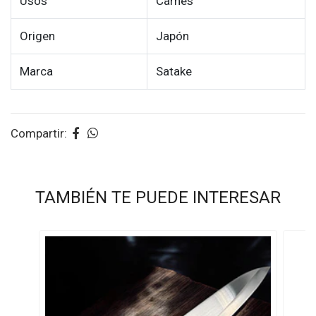
Usos
Carnes
Origen
Japón
Marca
Satake
Compartir:
TAMBIÉN TE PUEDE INTERESAR