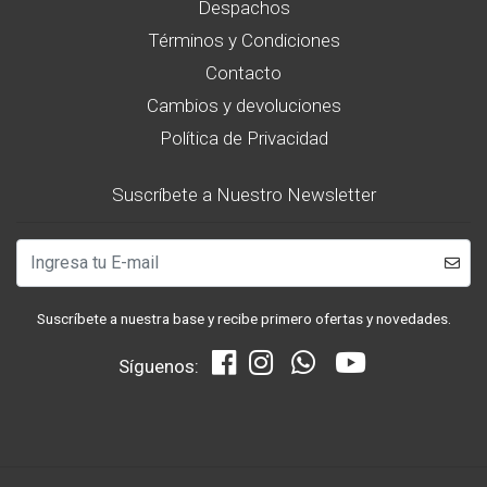
Despachos
Términos y Condiciones
Contacto
Cambios y devoluciones
Política de Privacidad
Suscríbete a Nuestro Newsletter
Suscríbete a nuestra base y recibe primero ofertas y novedades.
Síguenos: