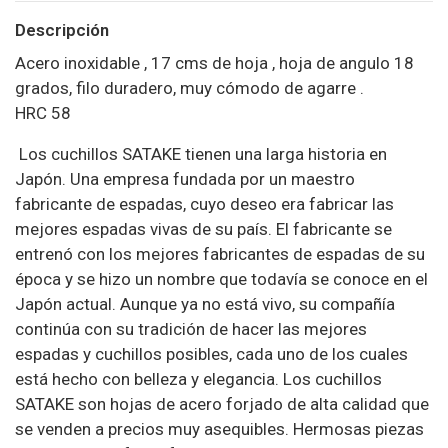
Descripción
Acero inoxidable , 17 cms de hoja , hoja de angulo 18
grados, filo duradero, muy cómodo de agarre .
HRC 58
Los cuchillos SATAKE tienen una larga historia en
Japón. Una empresa fundada por un maestro
fabricante de espadas, cuyo deseo era fabricar las
mejores espadas vivas de su país. El fabricante se
entrenó con los mejores fabricantes de espadas de su
época y se hizo un nombre que todavía se conoce en el
Japón actual. Aunque ya no está vivo, su compañía
continúa con su tradición de hacer las mejores
espadas y cuchillos posibles, cada uno de los cuales
está hecho con belleza y elegancia. Los cuchillos
SATAKE son hojas de acero forjado de alta calidad que
se venden a precios muy asequibles. Hermosas piezas