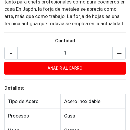
tanto para chefs profesionales como para cocineros en
casa En Japón, la forja de metales se aprecia como
arte, más que como trabajo. La forja de hojas es una
técnica antigua que todavía se emplea en la actualidad.
Cantidad
-
+
Detalles:
Tipo de Acero
Acero inoxidable
Procesos
Casa