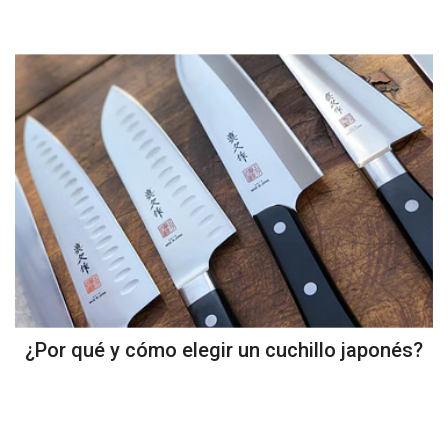
¿Por qué y cómo elegir un cuchillo japonés?