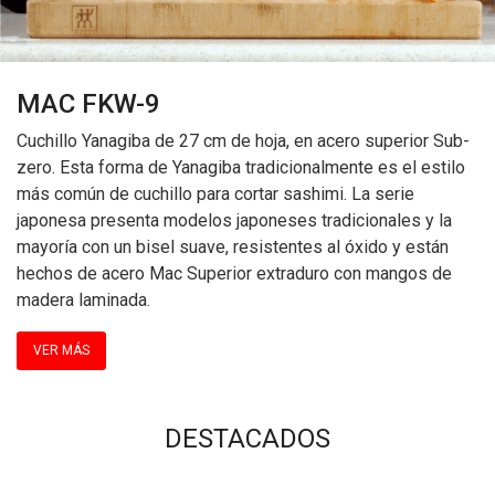
MAC FKW-9
Cuchillo Yanagiba de 27 cm de hoja, en acero superior Sub-
zero. Esta forma de Yanagiba tradicionalmente es el estilo
más común de cuchillo para cortar sashimi. La serie
japonesa presenta modelos japoneses tradicionales y la
mayoría con un bisel suave, resistentes al óxido y están
hechos de acero Mac Superior extraduro con mangos de
madera laminada.
VER MÁS
DESTACADOS