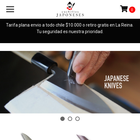
Cuchillos
0
Japoneses
Tarifa plana envio a todo chile $10.000 o retiro gratis en La Reina.
Tu seguridad es nuestra prioridad.