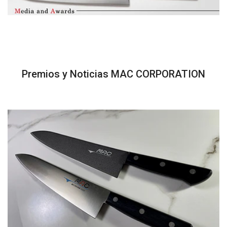
Premios y Noticias MAC CORPORATION