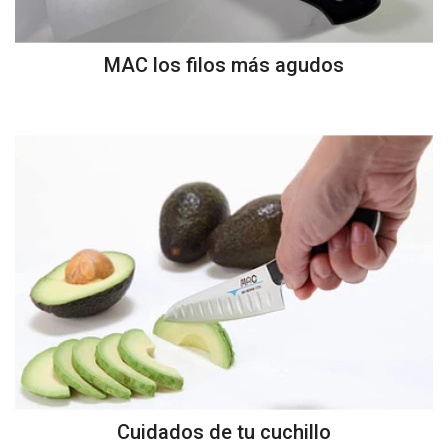
MAC los filos más agudos
Cuidados de tu cuchillo