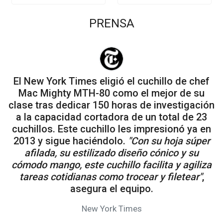
PRENSA
El New York Times eligió el cuchillo de chef
Mac Mighty MTH-80 como el mejor de su
clase tras dedicar 150 horas de investigación
a la capacidad cortadora de un total de 23
cuchillos. Este cuchillo les impresionó ya en
2013 y sigue haciéndolo.
"Con su hoja súper
afilada, su estilizado diseño cónico y su
cómodo mango, este cuchillo facilita y agiliza
tareas cotidianas como trocear y filetear"
,
asegura el equipo.
New York Times