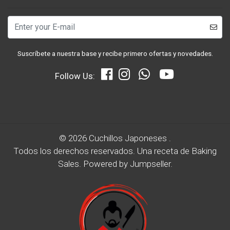
Suscríbete a nuestra base y recibe primero ofertas y novedades.
Follow Us:
© 2026 Cuchillos Japoneses .
Todos los derechos reservados.
Una receta de
Baking
Sales.
Powered by Jumpseller
.