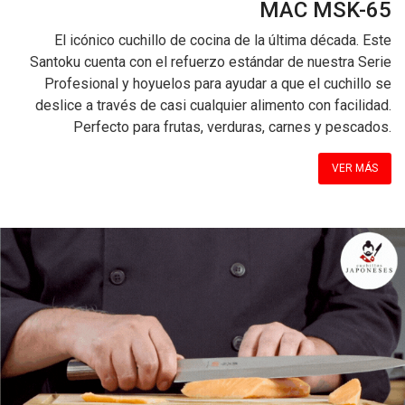
MAC MSK-65
El icónico cuchillo de cocina de la última década. Este
Santoku cuenta con el refuerzo estándar de nuestra Serie
Profesional y hoyuelos para ayudar a que el cuchillo se
deslice a través de casi cualquier alimento con facilidad.
Perfecto para frutas, verduras, carnes y pescados.
VER MÁS