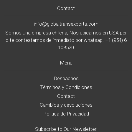
Contact
info@globaltransexports.com
Somos una empresa chilena, Nos ubicamos en USA per
o te contestamos de inmediato por whatsap!! +1 (954) 6
108520
Menu
Despachos
Términos y Condiciones
Contact
Cambios y devoluciones
Política de Privacidad
Subscribe to Our Newsletter!