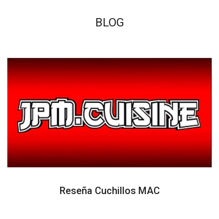
BLOG
Reseña Cuchillos MAC