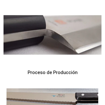
Proceso de Producción