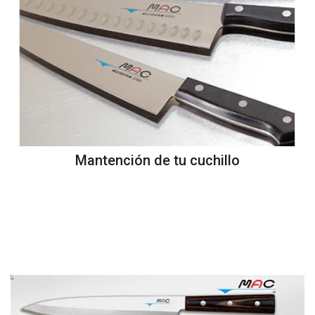
Mantención de tu cuchillo