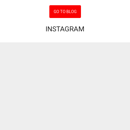
GO TO BLOG
INSTAGRAM