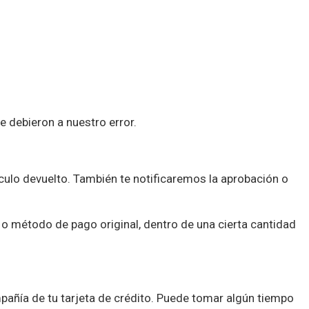
e debieron a nuestro error.
ículo devuelto. También te notificaremos la aprobación o
 o método de pago original, dentro de una cierta cantidad
mpañía de tu tarjeta de crédito. Puede tomar algún tiempo