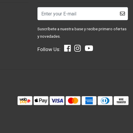
Suscríbete a nuestra base y recibe primero ofertas
y novedades.
Follow Us: