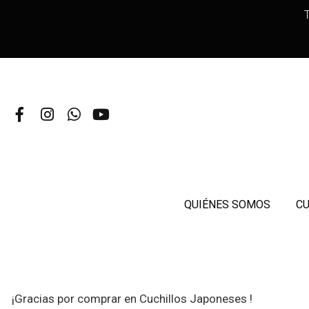
T
QUIÉNES SOMOS
CU
¡Gracias por comprar en Cuchillos Japoneses !