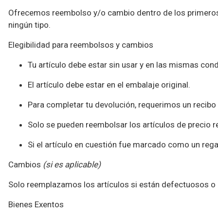
Ofrecemos reembolso y/o cambio dentro de los primeros 
ningún tipo.
Elegibilidad para reembolsos y cambios
Tu artículo debe estar sin usar y en las mismas cond
El artículo debe estar en el embalaje original.
Para completar tu devolución, requerimos un recib
Solo se pueden reembolsar los artículos de precio r
Si el artículo en cuestión fue marcado como un regal
Cambios
(si es aplicable)
Solo reemplazamos los artículos si están defectuosos o 
Bienes Exentos