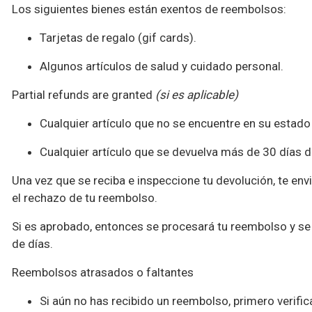
Los siguientes bienes están exentos de reembolsos:
Tarjetas de regalo (gif cards).
Algunos artículos de salud y cuidado personal.
Partial refunds are granted
(si es aplicable)
Cualquier artículo que no se encuentre en su estado 
Cualquier artículo que se devuelva más de 30 días d
Una vez que se reciba e inspeccione tu devolución, te env
el rechazo de tu reembolso.
Si es aprobado, entonces se procesará tu reembolso y se 
de días.
Reembolsos atrasados ​​o faltantes
Si aún no has recibido un reembolso, primero verifi