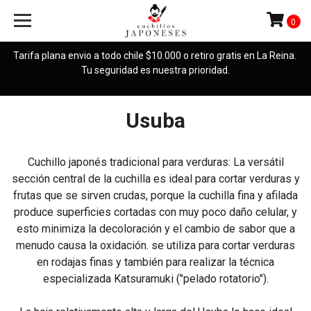
0
Tarifa plana envio a todo chile $10.000 o retiro gratis en La Reina.
Tu seguridad es nuestra prioridad.
Usuba
Cuchillo japonés tradicional para verduras: La versátil
sección central de la cuchilla es ideal para cortar verduras y
frutas que se sirven crudas, porque la cuchilla fina y afilada
produce superficies cortadas con muy poco daño celular, y
esto minimiza la decoloración y el cambio de sabor que a
menudo causa la oxidación. se utiliza para cortar verduras
en rodajas finas y también para realizar la técnica
especializada Katsuramuki ("pelado rotatorio").