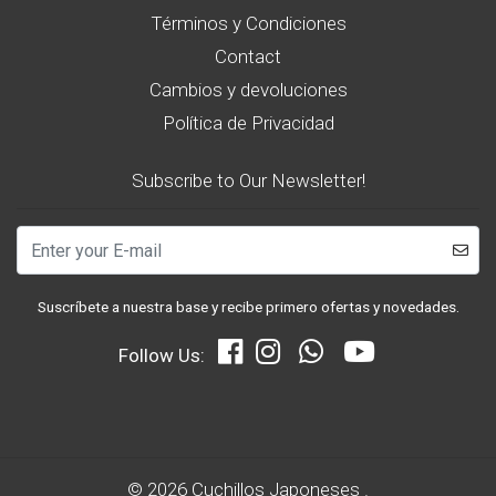
Términos y Condiciones
Contact
Cambios y devoluciones
Política de Privacidad
Subscribe to Our Newsletter!
Suscríbete a nuestra base y recibe primero ofertas y novedades.
Follow Us:
© 2026 Cuchillos Japoneses .