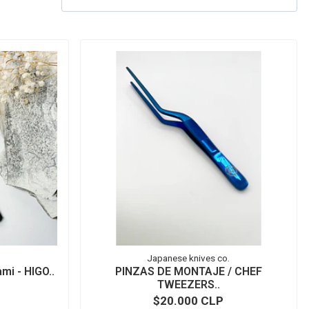
Japanese knives co.
mi - HIGO..
PINZAS DE MONTAJE / CHEF
TWEEZERS..
$20.000 CLP