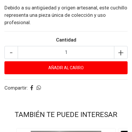
Debido a su antigüedad y origen artesanal, este cuchillo
representa una pieza única de colección y uso
profesional.
Cantidad
-
+
Compartir:
TAMBIÉN TE PUEDE INTERESAR