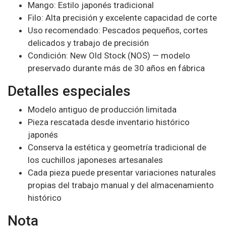
Mango: Estilo japonés tradicional
Filo: Alta precisión y excelente capacidad de corte
Uso recomendado: Pescados pequeños, cortes
delicados y trabajo de precisión
Condición: New Old Stock (NOS) — modelo
preservado durante más de 30 años en fábrica
Detalles especiales
Modelo antiguo de producción limitada
Pieza rescatada desde inventario histórico
japonés
Conserva la estética y geometría tradicional de
los cuchillos japoneses artesanales
Cada pieza puede presentar variaciones naturales
propias del trabajo manual y del almacenamiento
histórico
Nota