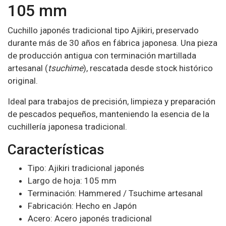
105 mm
Cuchillo japonés tradicional tipo Ajikiri, preservado
durante más de 30 años en fábrica japonesa. Una pieza
de producción antigua con terminación martillada
artesanal (
tsuchime
), rescatada desde stock histórico
original.
Ideal para trabajos de precisión, limpieza y preparación
de pescados pequeños, manteniendo la esencia de la
cuchillería japonesa tradicional.
Características
Tipo: Ajikiri tradicional japonés
Largo de hoja: 105 mm
Terminación: Hammered / Tsuchime artesanal
Fabricación: Hecho en Japón
Acero: Acero japonés tradicional