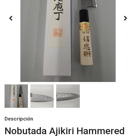
Descripción
Nobutada Ajikiri Hammered