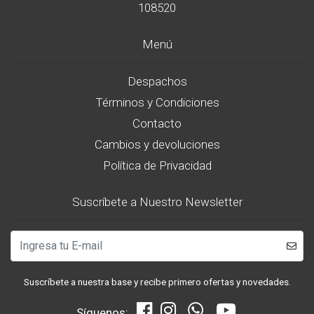
108520
Menú
Despachos
Términos y Condiciones
Contacto
Cambios y devoluciones
Política de Privacidad
Suscríbete a Nuestro Newsletter
Suscríbete a nuestra base y recibe primero ofertas y novedades.
Síguenos: