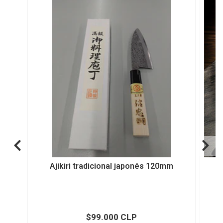
Ajikiri tradicional japonés 120mm
$99.000 CLP