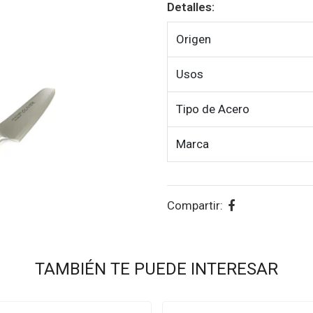
Detalles:
Origen
Usos
Tipo de Acero
Marca
Compartir:
TAMBIÉN TE PUEDE INTERESAR