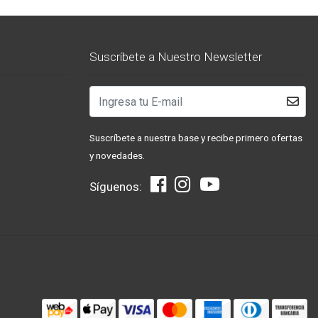
Suscríbete a Nuestro Newsletter
Suscríbete a nuestra base y recibe primero ofertas
y novedades.
Síguenos: