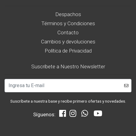
Despachos
Términos y Condiciones
Contacto
Cambios y devoluciones
Política de Privacidad
Suscríbete a Nuestro Newsletter
Suscríbete a nuestra base y recibe primero ofertas y novedades.
Síguenos: