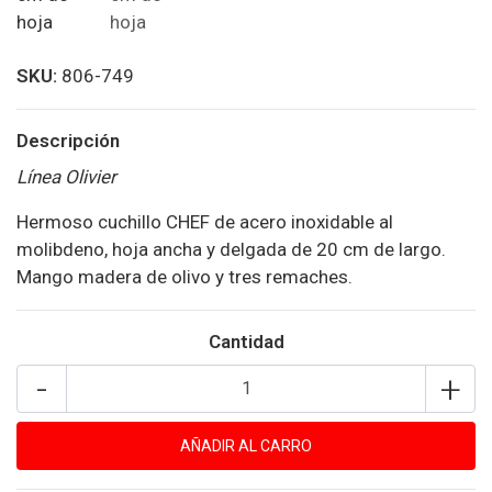
SKU:
806-749
Descripción
Línea Olivier
Hermoso cuchillo CHEF de acero inoxidable al
molibdeno, hoja ancha y delgada de 20 cm de largo.
Mango madera de olivo y tres remaches.
Cantidad
-
+