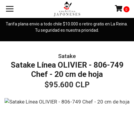
0
Tarifa plana envio a todo chile $10.000 o retiro gratis en La Reina.
Tu seguridad es nuestra prioridad.
Satake
Satake Línea OLIVIER - 806-749
Chef - 20 cm de hoja
$95.600 CLP