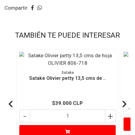
Compartir:
TAMBIÉN TE PUEDE INTERESAR
Satake
Satake Olivier petty 13,5 cms de ..
$39.000 CLP
-
-
+