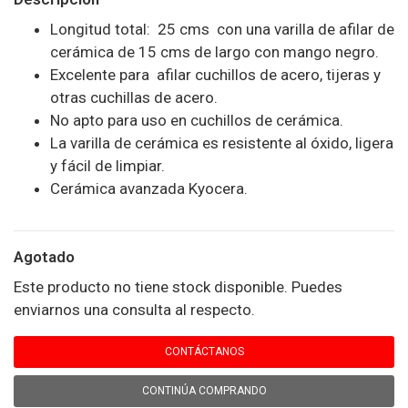
Longitud total: 25 cms con una varilla de afilar de
cerámica de 15 cms de largo con mango negro.
Excelente para afilar cuchillos de acero, tijeras y
otras cuchillas de acero.
No apto para uso en cuchillos de cerámica.
La varilla de cerámica es resistente al óxido, ligera
y fácil de limpiar.
Cerámica avanzada Kyocera.
Agotado
Este producto no tiene stock disponible. Puedes
enviarnos una consulta al respecto.
CONTÁCTANOS
CONTINÚA COMPRANDO