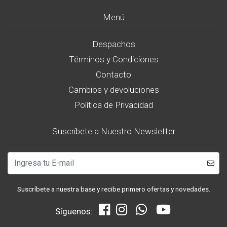
Menú
Despachos
Términos y Condiciones
Contacto
Cambios y devoluciones
Política de Privacidad
Suscríbete a Nuestro Newsletter
Suscríbete a nuestra base y recibe primero ofertas y novedades.
Síguenos: