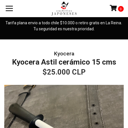
0
Tarifa plana envio a todo chile $10.000 o retiro gratis en La Reina.
Tu seguridad es nuestra prioridad.
Kyocera
Kyocera Astil cerámico 15 cms
$25.000 CLP