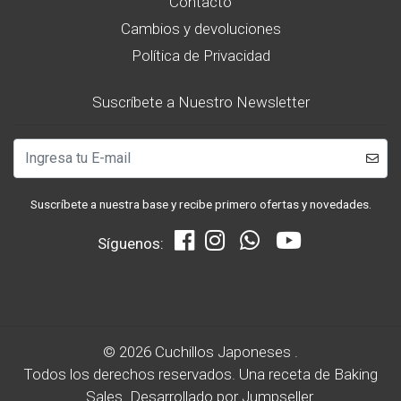
Contacto
Cambios y devoluciones
Política de Privacidad
Suscríbete a Nuestro Newsletter
Suscríbete a nuestra base y recibe primero ofertas y novedades.
Síguenos:
© 2026 Cuchillos Japoneses .
Todos los derechos reservados.
Una receta de
Baking
Sales.
Desarrollado por Jumpseller
.