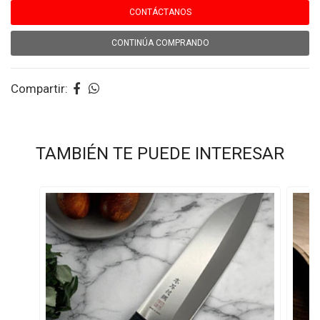
CONTÁCTANOS
CONTINÚA COMPRANDO
Compartir:
TAMBIÉN TE PUEDE INTERESAR