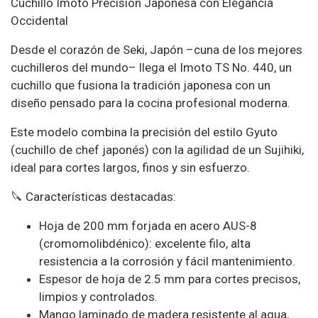
Cuchillo Imoto Precisión Japonesa con Elegancia
Occidental
Desde el corazón de Seki, Japón –cuna de los mejores
cuchilleros del mundo– llega el Imoto TS No. 440, un
cuchillo que fusiona la tradición japonesa con un
diseño pensado para la cocina profesional moderna.
Este modelo combina la precisión del estilo Gyuto
(cuchillo de chef japonés) con la agilidad de un Sujihiki,
ideal para cortes largos, finos y sin esfuerzo.
🔪 Características destacadas:
Hoja de 200 mm forjada en acero AUS-8
(cromomolibdénico): excelente filo, alta
resistencia a la corrosión y fácil mantenimiento.
Espesor de hoja de 2.5 mm para cortes precisos,
limpios y controlados.
Mango laminado de madera resistente al agua,