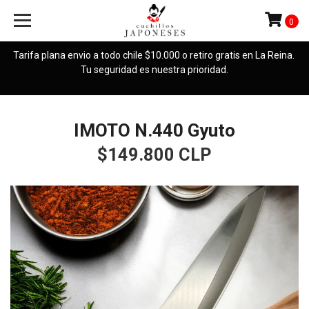
0
Tarifa plana envio a todo chile $10.000 o retiro gratis en La Reina.
Tu seguridad es nuestra prioridad.
IMOTO N.440 Gyuto
$149.800 CLP