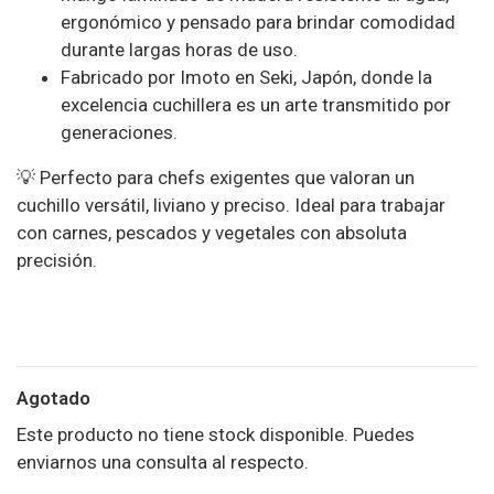
ergonómico y pensado para brindar comodidad
durante largas horas de uso.
Fabricado por Imoto en Seki, Japón, donde la
excelencia cuchillera es un arte transmitido por
generaciones.
💡 Perfecto para chefs exigentes que valoran un
cuchillo versátil, liviano y preciso. Ideal para trabajar
con carnes, pescados y vegetales con absoluta
precisión.
Agotado
Este producto no tiene stock disponible. Puedes
enviarnos una consulta al respecto.