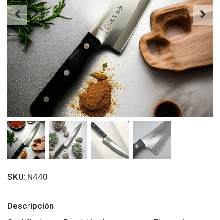
SKU:
N440
Descripción