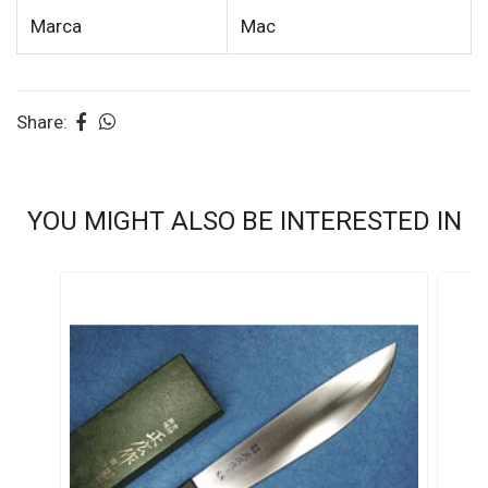
Marca
Mac
Share:
YOU MIGHT ALSO BE INTERESTED IN