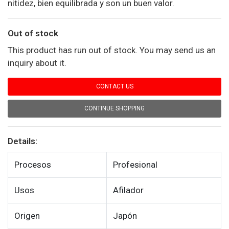
nitidez, bien equilibrada y son un buen valor.
Out of stock
This product has run out of stock. You may send us an
inquiry about it.
CONTACT US
CONTINUE SHOPPING
Details:
Procesos
Profesional
Usos
Afilador
Origen
Japón