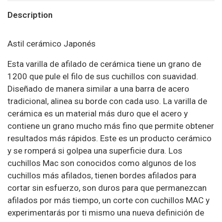
Description
Astil cerámico Japonés
Esta varilla de afilado de cerámica tiene un grano de
1200 que pule el filo de sus cuchillos con suavidad.
Diseñado de manera similar a una barra de acero
tradicional, alinea su borde con cada uso. La varilla de
cerámica es un material más duro que el acero y
contiene un grano mucho más fino que permite obtener
resultados más rápidos. Este es un producto cerámico
y se romperá si golpea una superficie dura. Los
cuchillos Mac son conocidos como algunos de los
cuchillos más afilados, tienen bordes afilados para
cortar sin esfuerzo, son duros para que permanezcan
afilados por más tiempo, un corte con cuchillos MAC y
experimentarás por ti mismo una nueva definición de