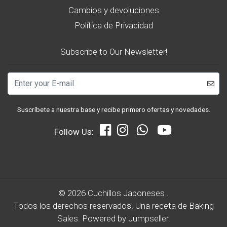
Cambios y devoluciones
Política de Privacidad
Subscribe to Our Newsletter!
Suscríbete a nuestra base y recibe primero ofertas y novedades.
Follow Us:
© 2026 Cuchillos Japoneses .
Todos los derechos reservados.
Una receta de
Baking
Sales.
Powered by Jumpseller
.