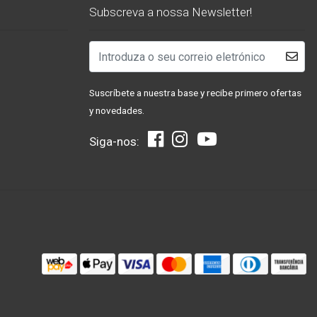
Subscreva a nossa Newsletter!
Suscríbete a nuestra base y recibe primero ofertas
y novedades.
Siga-nos: