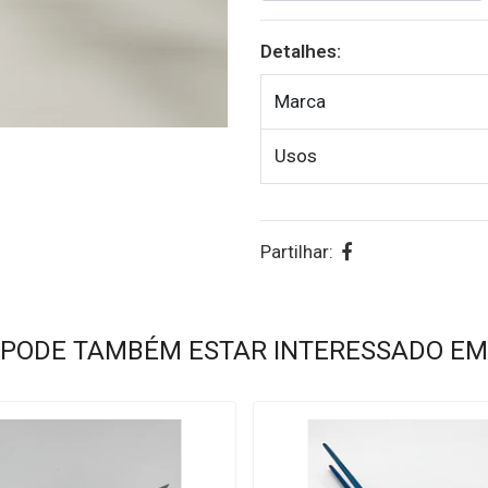
Detalhes:
Marca
Usos
Partilhar:
PODE TAMBÉM ESTAR INTERESSADO EM