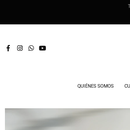
T
QUIÉNES SOMOS
CU