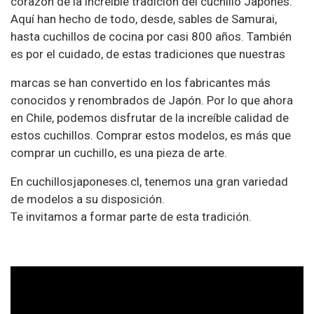
corazón de la increíble tradición del cuchillo Japonés.
Aquí han hecho de todo, desde, sables de Samurai,
hasta cuchillos de cocina por casi 800 años. También
es por el cuidado, de estas tradiciones que nuestras
marcas se han convertido en los fabricantes más
conocidos y renombrados de Japón. Por lo que ahora
en Chile, podemos disfrutar de la increíble calidad de
estos cuchillos. Comprar estos modelos, es más que
comprar un cuchillo, es una pieza de arte.
En cuchillosjaponeses.cl, tenemos una gran variedad
de modelos a su disposición.
Te invitamos a formar parte de esta tradición.