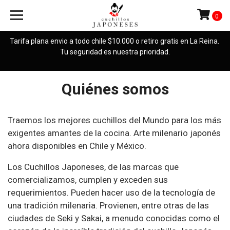
0
Tarifa plana envio a todo chile $10.000 o retiro gratis en La Reina.
Tu seguridad es nuestra prioridad.
Quiénes somos
Traemos los mejores cuchillos del Mundo para los más
exigentes amantes de la cocina. Arte milenario japonés
ahora disponibles en Chile y México.
Los Cuchillos Japoneses, de las marcas que
comercializamos, cumplen y exceden sus
requerimientos. Pueden hacer uso de la tecnología de
una tradición milenaria. Provienen, entre otras de las
ciudades de Seki y Sakai, a menudo conocidas como el