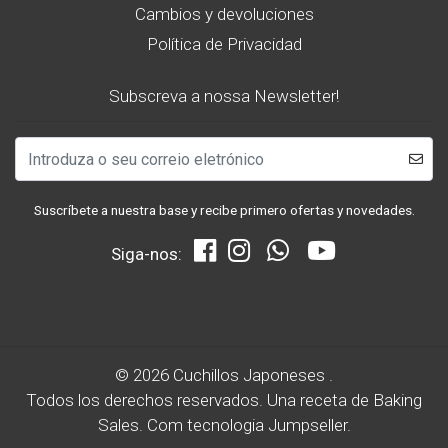
Cambios y devoluciones
Política de Privacidad
Subscreva a nossa Newsletter!
Suscríbete a nuestra base y recibe primero ofertas y novedades.
Siga-nos:
© 2026 Cuchillos Japoneses .
Todos los derechos reservados.
Una receta de
Baking
Sales.
Com tecnologia Jumpseller
.