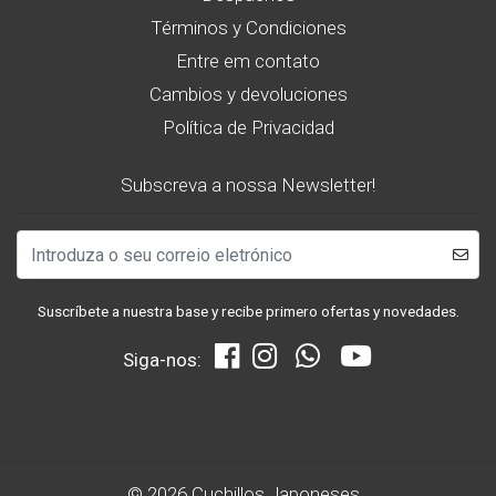
Términos y Condiciones
Entre em contato
Cambios y devoluciones
Política de Privacidad
Subscreva a nossa Newsletter!
Suscríbete a nuestra base y recibe primero ofertas y novedades.
Siga-nos:
© 2026 Cuchillos Japoneses .