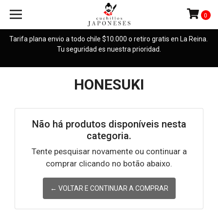
0
Tarifa plana envio a todo chile $10.000 o retiro gratis en La Reina.
Tu seguridad es nuestra prioridad.
HONESUKI
Não há produtos disponíveis nesta
categoria.
Tente pesquisar novamente ou continuar a
comprar clicando no botão abaixo.
← VOLTAR E CONTINUAR A COMPRAR