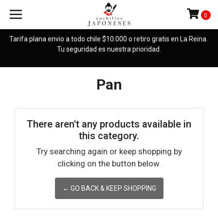
0
Tarifa plana envio a todo chile $10.000 o retiro gratis en La Reina.
Tu seguridad es nuestra prioridad.
Pan
There aren't any products available in
this category.
Try searching again or keep shopping by
clicking on the button below.
← GO BACK & KEEP SHOPPING