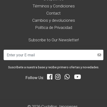
Términos y Condiciones
Contact
Cambios y devoluciones
Política de Privacidad
Subscribe to Our Newsletter!
Suscríbete a nuestra base y recibe primero ofertas y novedades.
Follow Us:
© 2026 Cuchillos Japoneses .