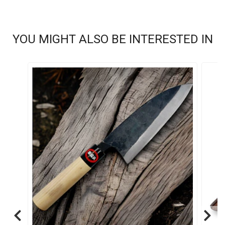
YOU MIGHT ALSO BE INTERESTED IN