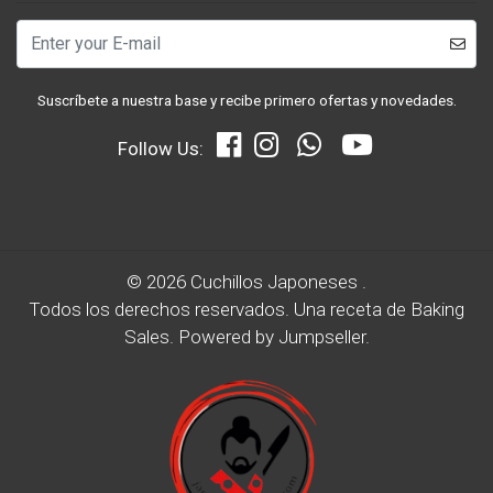
Suscríbete a nuestra base y recibe primero ofertas y novedades.
Follow Us:
© 2026 Cuchillos Japoneses .
Todos los derechos reservados.
Una receta de
Baking
Sales.
Powered by Jumpseller
.