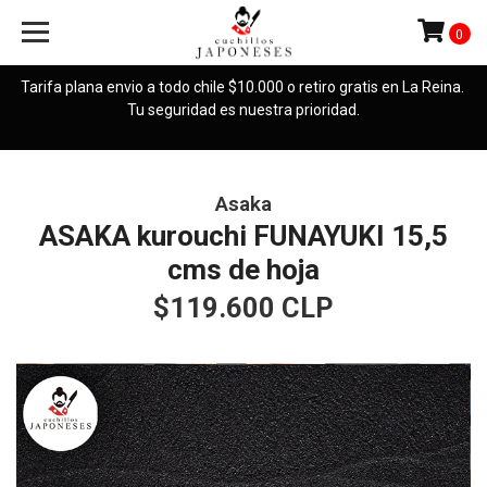
0
Tarifa plana envio a todo chile $10.000 o retiro gratis en La Reina.
Tu seguridad es nuestra prioridad.
Asaka
ASAKA kurouchi FUNAYUKI 15,5
cms de hoja
$119.600 CLP