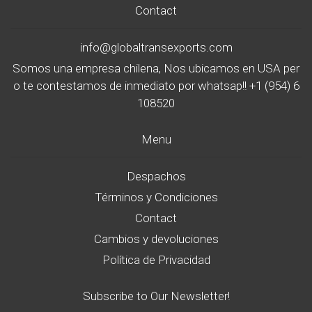
Contact
info@globaltransexports.com
Somos una empresa chilena, Nos ubicamos en USA per
o te contestamos de inmediato por whatsap!! +1 (954) 6
108520
Menu
Despachos
Términos y Condiciones
Contact
Cambios y devoluciones
Política de Privacidad
Subscribe to Our Newsletter!